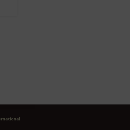
rnational